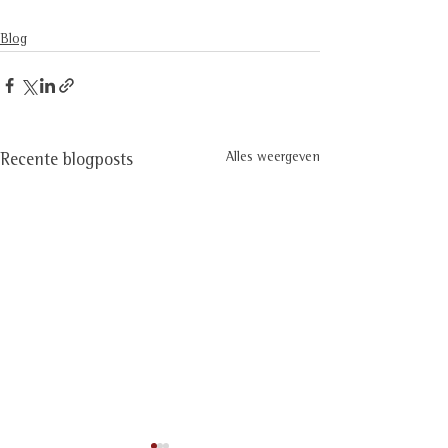
Blog
Alles weergeven
Recente blogposts