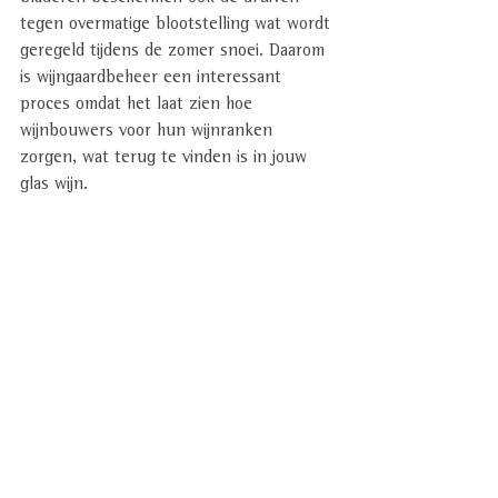
tegen overmatige blootstelling wat wordt 
geregeld tijdens de zomer snoei. Daarom 
is wijngaardbeheer een interessant 
proces omdat het laat zien hoe 
wijnbouwers voor hun wijnranken 
zorgen, wat terug te vinden is in jouw 
glas wijn. 