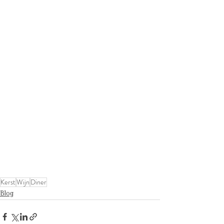
Kerst
Wijn
Diner
Blog