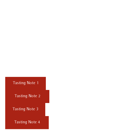
Tasting Note 1
Tasting Note 2
Tasting Note 3
Tasting Note 4