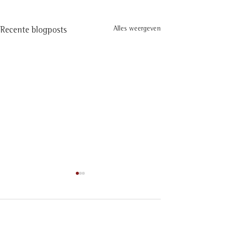
Alles weergeven
Recente blogposts
Opmerkingen