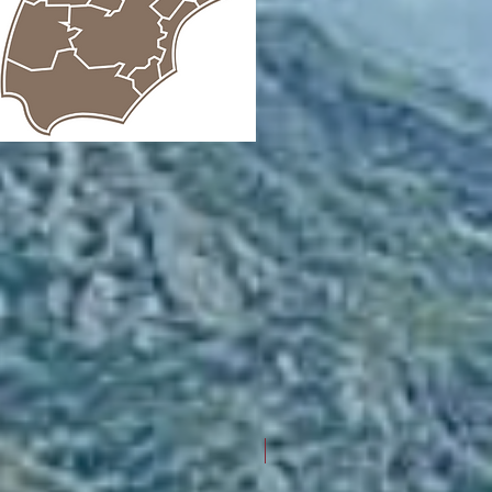
Nieuw