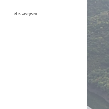
Alles weergeven