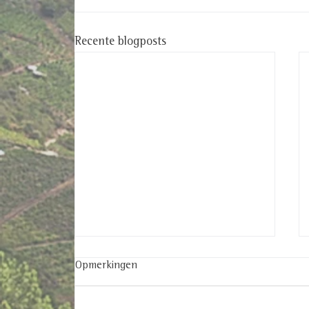
Recente blogposts
Opmerkingen