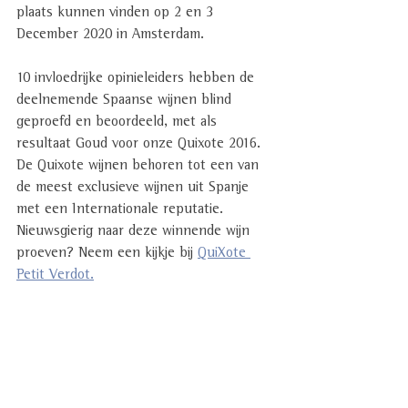
plaats kunnen vinden op 2 en 3 
December 2020 in Amsterdam.
10 invloedrijke opinieleiders hebben de 
deelnemende Spaanse wijnen blind 
geproefd en beoordeeld, met als 
resultaat Goud voor onze Quixote 2016. 
De Quixote wijnen behoren tot een van 
de meest exclusieve wijnen uit Spanje 
met een Internationale reputatie. 
Nieuwsgierig naar deze winnende wijn 
proeven? Neem een kijkje bij 
QuiXote 
Petit Verdot.