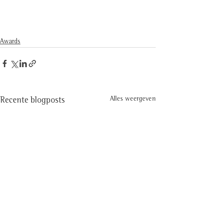
Awards
Alles weergeven
Recente blogposts